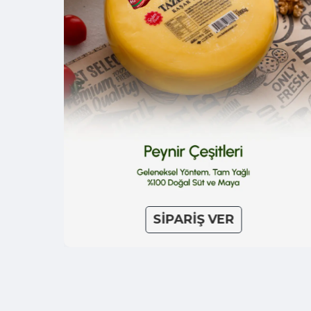
SİPARİŞ VER